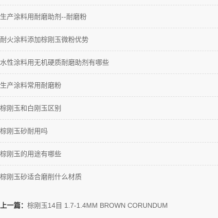
生产涂料用耐磨助剂--耐磨粉
耐火涂料添加棕刚玉微粉优势
水性涂料用无机硬质耐磨助剂有哪些
生产涂料常用耐磨粉
棕刚玉和白刚玉区别
棕刚玉砂耐用吗
棕刚玉的用途有哪些
棕刚玉砂适合磨削什么材质
上一篇：
棕刚玉14目 1.7-1.4MM BROWN CORUNDUM