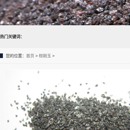
热门关键词：
您的位置：
首页
>
棕刚玉
>