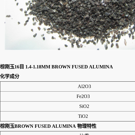
棕刚玉16目 1.4-1.18MM BROWN FUSED ALUMINA
化学成分
Al2O3
Fe2O3
SiO2
TiO2
棕刚玉BROWN FUSED ALUMINA
物理特性