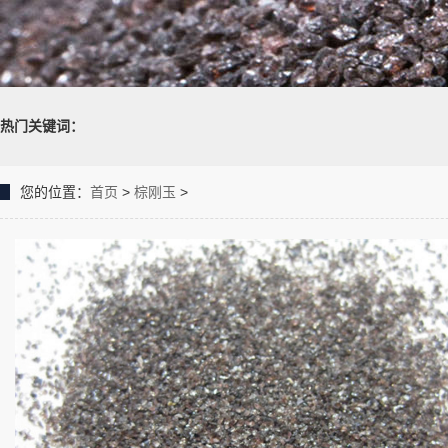
热门关键词：
您的位置：
首页
>
棕刚玉
>