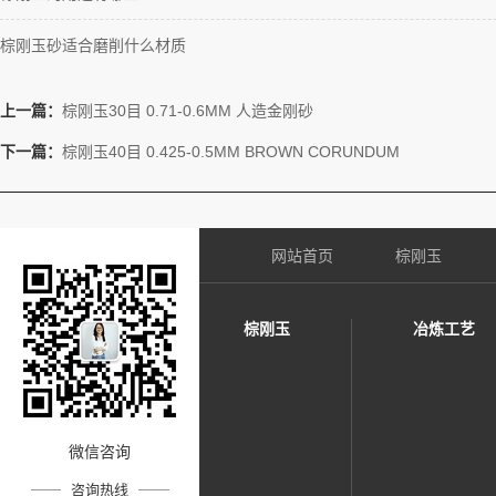
棕刚玉砂适合磨削什么材质
上一篇：
棕刚玉30目 0.71-0.6MM 人造金刚砂
下一篇：
棕刚玉40目 0.425-0.5MM BROWN CORUNDUM
网站首页
棕刚玉
棕刚玉
冶炼工艺
微信咨询
咨询热线