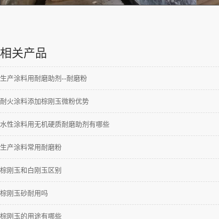
相关产品
生产涂料用耐磨助剂--耐磨粉
耐火涂料添加棕刚玉微粉优势
水性涂料用无机硬质耐磨助剂有哪些
生产涂料常用耐磨粉
棕刚玉和白刚玉区别
棕刚玉砂耐用吗
棕刚玉的用途有哪些