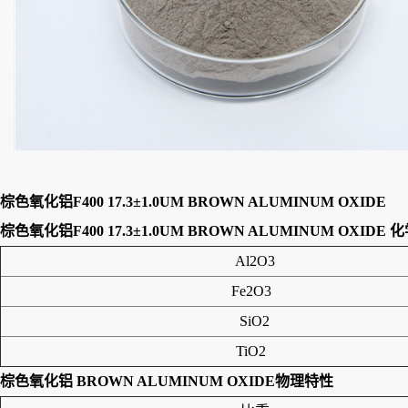
棕色氧化铝F400 17.3±1.0UM BROWN ALUMINUM OXIDE
棕色氧化铝F400 17.3±1.0UM BROWN ALUMINUM OXIDE
化
Al2O3
Fe2O3
SiO2
TiO2
棕色氧化铝 BROWN ALUMINUM OXIDE
物理特性