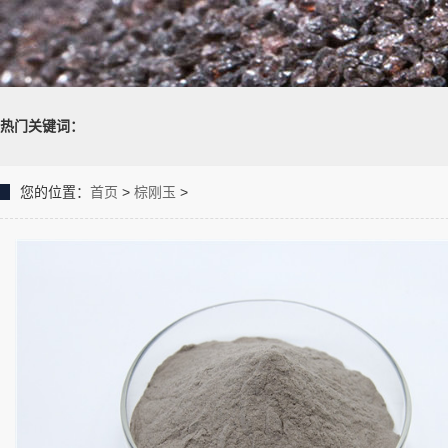
热门关键词：
您的位置：
首页
>
棕刚玉
>