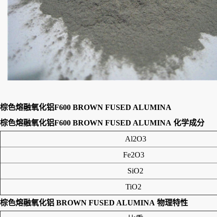
棕色熔融氧化铝F600 BROWN FUSED ALUMINA
棕色熔融氧化铝F600 BROWN FUSED ALUMINA
化学成分
Al2O3
Fe2O3
SiO2
TiO2
棕色熔融氧化铝 BROWN FUSED ALUMINA
物理特性