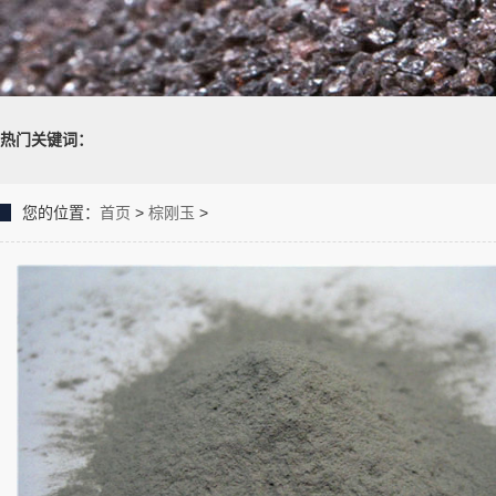
热门关键词：
您的位置：
首页
>
棕刚玉
>