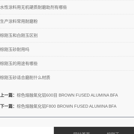
水性涂料用无机硬质耐磨助剂有哪些
生产涂料常用耐磨粉
棕刚玉和白刚玉区别
棕刚玉砂耐用吗
棕刚玉的用途有哪些
棕刚玉砂适合磨削什么材质
上一篇：
棕色熔融氧化铝600目 BROWN FUSED ALUMINA BFA
下一篇：
棕色熔融氧化铝F800 BROWN FUSED ALUMINA BFA