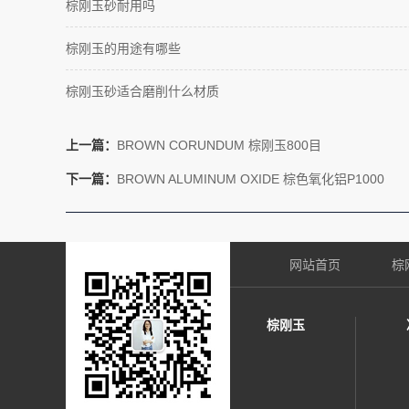
棕刚玉砂耐用吗
棕刚玉的用途有哪些
棕刚玉砂适合磨削什么材质
上一篇：
BROWN CORUNDUM 棕刚玉800目
下一篇：
BROWN ALUMINUM OXIDE 棕色氧化铝P1000
网站首页
棕
棕刚玉