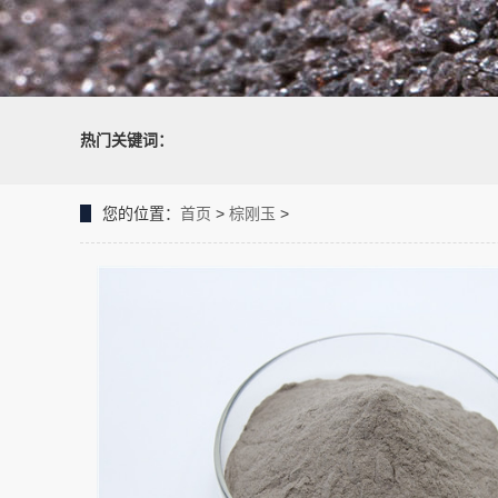
热门关键词：
您的位置：
首页
>
棕刚玉
>