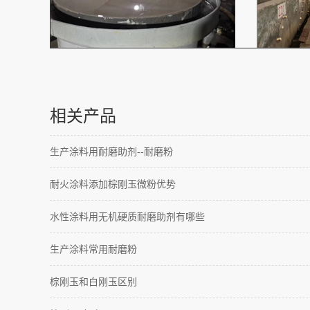
相关产品
生产涂料用耐磨助剂--耐磨粉
耐火涂料添加棕刚玉微粉优势
水性涂料用无机硬质耐磨助剂有哪些
生产涂料常用耐磨粉
棕刚玉和白刚玉区别