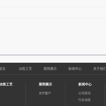
刚玉
冶炼工艺
案例展示
新闻中心
关于我
冶炼工艺
案例展示
新闻中心
合作客户
公司资讯
行业动态