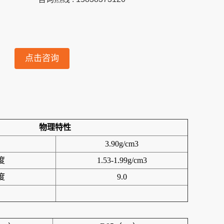
点击咨询
物理特性
3.90g/cm3
度
1.53-1.99g/cm3
度
9.0