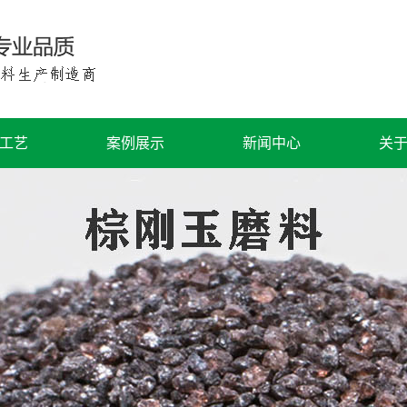
工艺
案例展示
新闻中心
关