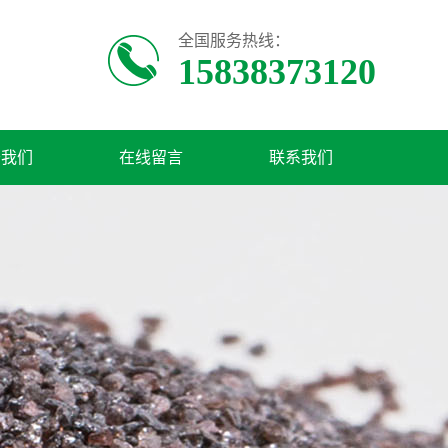
全国服务热线：
15838373120
于我们
在线留言
联系我们