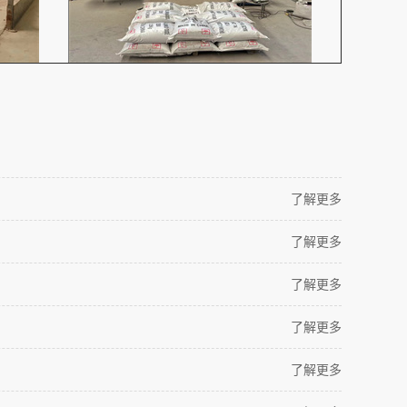
了解更多
了解更多
了解更多
了解更多
了解更多