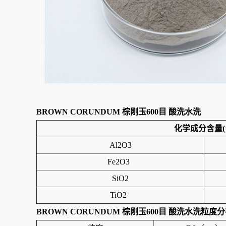
BROWN CORUNDUM 棕刚玉600目 酸洗水洗
化学成分含量(
Al2O3
Fe2O3
SiO2
TiO2
BROWN CORUNDUM 棕刚玉600目 酸洗水洗
粒度分