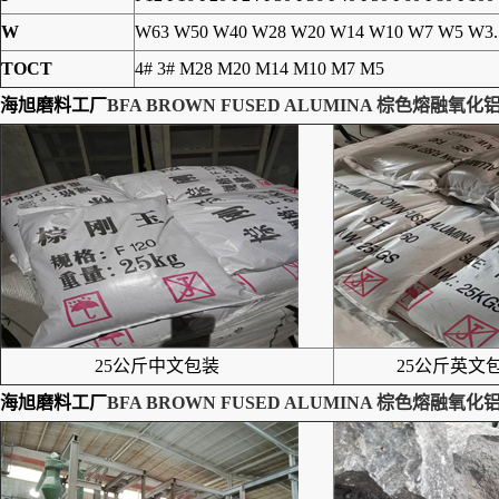
W
W63 W50 W40 W28 W20 W14 W10 W7 W5 W3.
TOCT
4# 3# M28 M20 M14 M10 M7 M5
海旭磨料工厂
BFA BROWN FUSED ALUMINA 棕色熔融氧化
25公斤中文包装
25公斤英文包
海旭磨料工厂
BFA BROWN FUSED ALUMINA 棕色熔融氧化