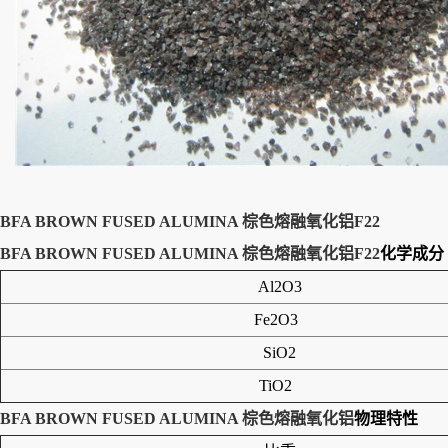
BFA BROWN FUSED ALUMINA 棕色熔融氧化铝F22
BFA BROWN FUSED ALUMINA 棕色熔融氧化铝F22
化学成分
Al2O3
Fe2O3
SiO2
TiO2
BFA BROWN FUSED ALUMINA 棕色熔融氧化铝
物理特性