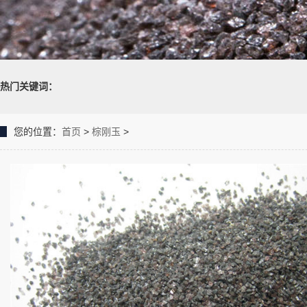
热门关键词：
您的位置：
首页
>
棕刚玉
>