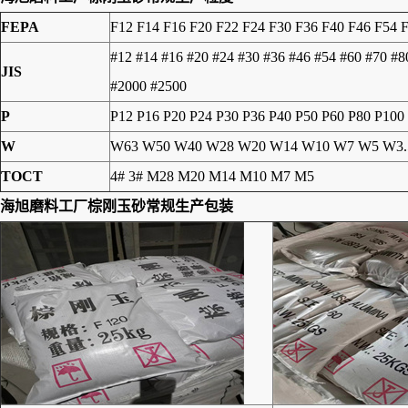
FEPA
F12 F14 F16 F20 F22 F24 F30 F36 F40 F46 F54 
#12 #14 #16 #20 #24 #30 #36 #46 #54 #60 #70 #
JIS
#2000 #2500
P
P12 P16 P20 P24 P30 P36 P40 P50 P60 P80 P100
W
W63 W50 W40 W28 W20 W14 W10 W7 W5 W3.
TOCT
4# 3# M28 M20 M14 M10 M7 M5
海旭磨料工厂棕刚玉砂常规生产包装