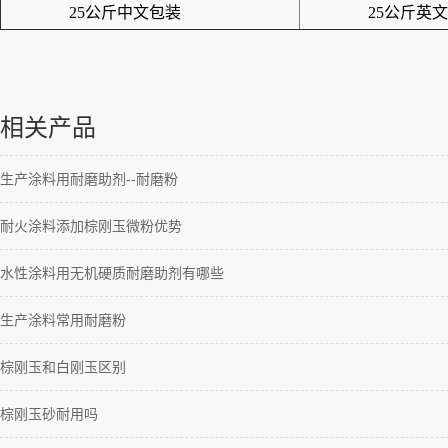
25公斤中文包装
25公斤英文
相关产品
生产涂料用耐磨助剂--耐磨粉
耐火涂料添加棕刚玉微粉优势
水性涂料用无机硬质耐磨助剂有哪些
生产涂料常用耐磨粉
棕刚玉和白刚玉区别
棕刚玉砂耐用吗