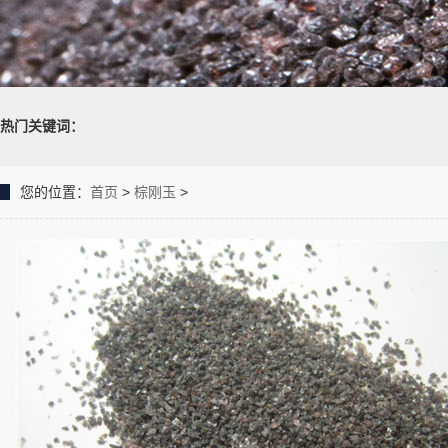
热门关键词：
您的位置：
首页
>
棕刚玉
>