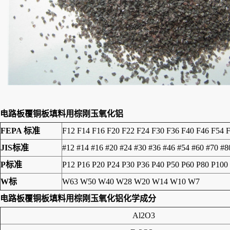
电路板覆铜板填料用棕刚玉氧化铝
FEPA 标准
F12 F14 F16 F20 F22 F24 F30 F36 F40 F46 F54 
JIS标准
#12 #14 #16 #20 #24 #30 #36 #46 #54 #60 #70 #
P标准
P12 P16 P20 P24 P30 P36 P40 P50 P60 P80 P100
W标
W63 W50 W40 W28 W20 W14 W10 W7
电路板覆铜板填料用棕刚玉氧化铝
化学成分
Al2O3