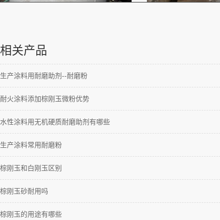
相关产品
生产涂料用耐磨助剂--耐磨粉
耐火涂料添加棕刚玉微粉优势
水性涂料用无机硬质耐磨助剂有哪些
生产涂料常用耐磨粉
棕刚玉和白刚玉区别
棕刚玉砂耐用吗
棕刚玉的用途有哪些