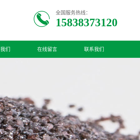
全国服务热线：
15838373120
于我们
在线留言
联系我们