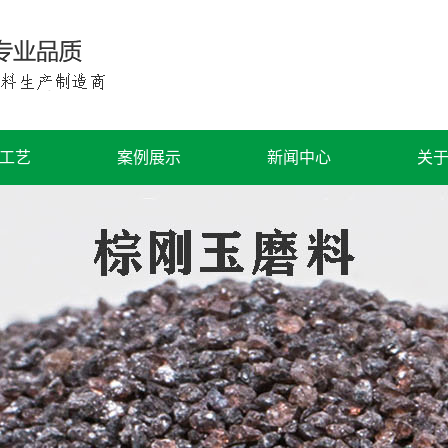
工艺
案例展示
新闻中心
关