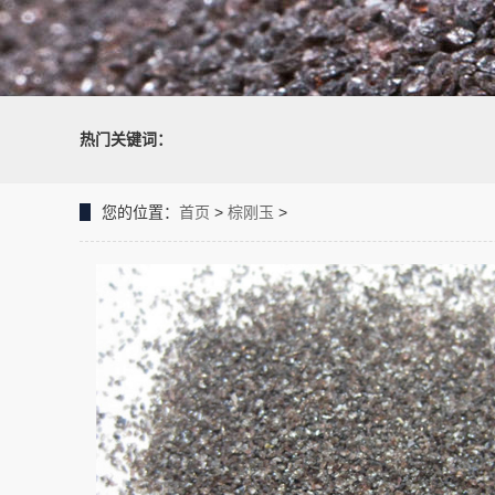
热门关键词：
您的位置：
首页
>
棕刚玉
>