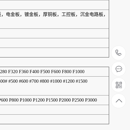
合板，电金板，镀金板，厚铜板，工控板，沉金电路板，
1
F280 F320 F360 F400 F500 F600 F800 F1000
400# #500 #600 #700 #800 #1000 #1200 #1500
 P600 P800 P1000 P1200 P1500 P2000 P2500 P3000