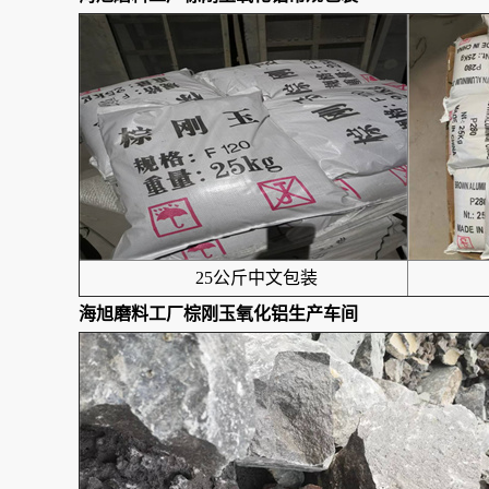
25公斤中文包装
海旭磨料工厂棕刚玉氧化铝生产车间