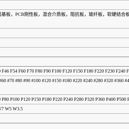
板，铝基板，PCB刚性板，混合介质板，阻抗板，玻纤板，软硬结
0 F46 F54 F60 F70 F80 F90 F100 F120 F150 F180 F220 F230 F240 
 #60 #70 #80 #90 #100 #120 #150 #180 #220 #240 #280 #320 #360 #
0 P80 P100 P120 P150 P180 P220 P240 P280 P320 P360 P400 P500
7 W5 W3.5