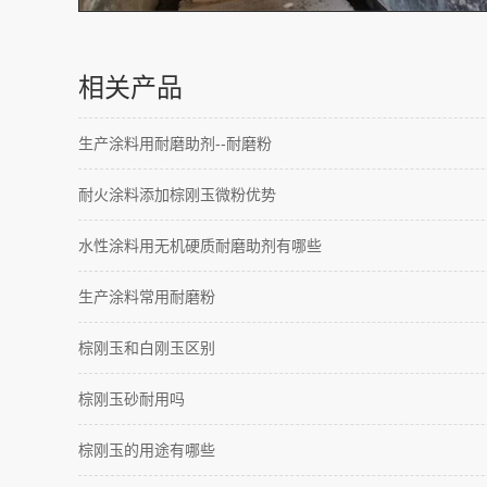
相关产品
生产涂料用耐磨助剂--耐磨粉
耐火涂料添加棕刚玉微粉优势
水性涂料用无机硬质耐磨助剂有哪些
生产涂料常用耐磨粉
棕刚玉和白刚玉区别
棕刚玉砂耐用吗
棕刚玉的用途有哪些