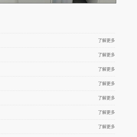
了解更多
了解更多
了解更多
了解更多
了解更多
了解更多
了解更多