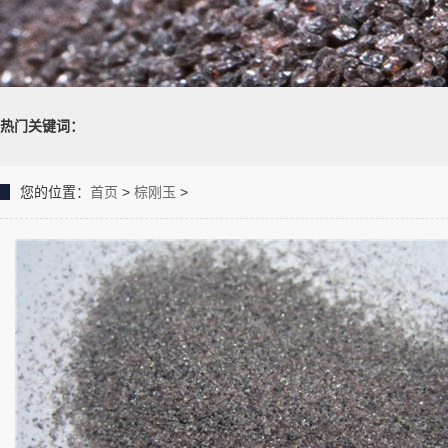
热门关键词：
您的位置：
首页
>
棕刚玉
>