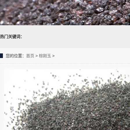
热门关键词：
您的位置：
首页
>
棕刚玉
>