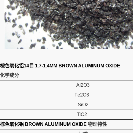
棕色氧化铝14目 1.7-1.4MM BROWN ALUMINUM OXIDE
化学成分
Al2O3
Fe2O3
SiO2
TiO2
棕色氧化铝 BROWN ALUMINUM OXIDE
物理特性