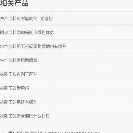
相关产品
生产涂料用耐磨助剂--耐磨粉
耐火涂料添加棕刚玉微粉优势
水性涂料用无机硬质耐磨助剂有哪些
生产涂料常用耐磨粉
棕刚玉和白刚玉区别
棕刚玉砂耐用吗
棕刚玉的用途有哪些
棕刚玉砂适合磨削什么材质