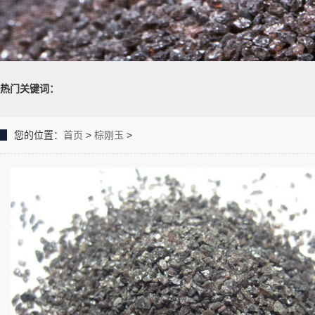
热门关键词：
您的位置：
首页
>
棕刚玉
>