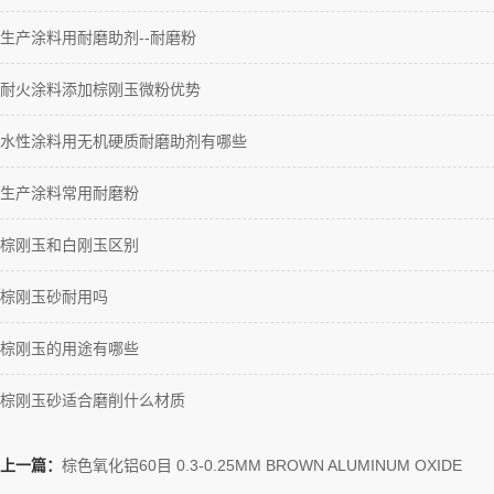
生产涂料用耐磨助剂--耐磨粉
耐火涂料添加棕刚玉微粉优势
水性涂料用无机硬质耐磨助剂有哪些
生产涂料常用耐磨粉
棕刚玉和白刚玉区别
棕刚玉砂耐用吗
棕刚玉的用途有哪些
棕刚玉砂适合磨削什么材质
上一篇：
棕色氧化铝60目 0.3-0.25MM BROWN ALUMINUM OXIDE