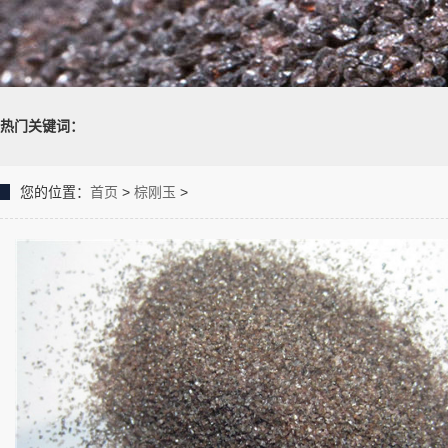
热门关键词：
您的位置：
首页
>
棕刚玉
>