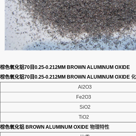
棕色氧化铝70目0.25-0.212MM BROWN ALUMINUM OXIDE
棕色氧化铝70目0.25-0.212MM BROWN ALUMINUM OXIDE
化
Al2O3
Fe2O3
SiO2
TiO2
棕色氧化铝 BROWN ALUMINUM OXIDE
物理特性