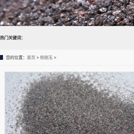
热门关键词：
您的位置：
首页
>
棕刚玉
>