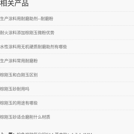
相关产品
生产涂料用耐磨助剂--耐磨粉
耐火涂料添加棕刚玉微粉优势
水性涂料用无机硬质耐磨助剂有哪些
生产涂料常用耐磨粉
棕刚玉和白刚玉区别
棕刚玉砂耐用吗
棕刚玉的用途有哪些
棕刚玉砂适合磨削什么材质