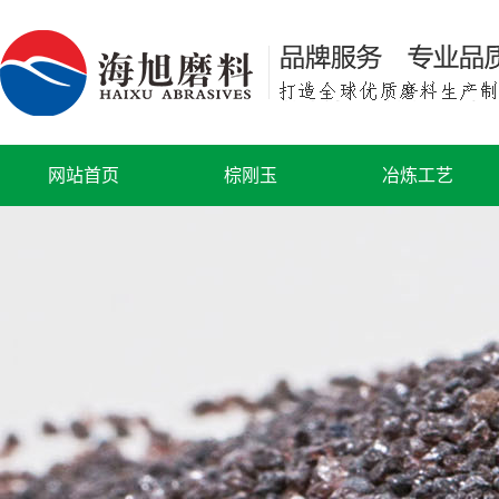
网站首页
棕刚玉
冶炼工艺