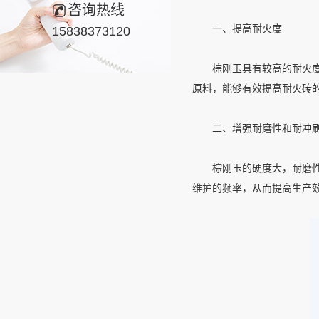
咨询热线
一、提高耐火度
15838373120
棕刚玉具有较高的耐火度，
原料，能够有效提高耐火砖
二、增强耐磨性和耐冲
棕刚玉的硬度大，耐磨性强
维护的频率，从而提高生产