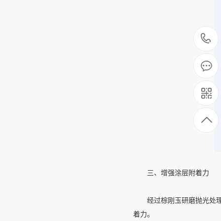
三、增强涂层附着力
经过棕刚玉研磨抛光处理的
着力。