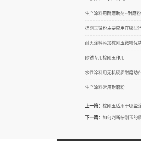
生产涂料用耐磨助剂--耐磨粉
棕刚玉微粉主要应用在哪些
耐火涂料添加棕刚玉微粉优
除锈专用棕刚玉作用
水性涂料用无机硬质耐磨助
生产涂料常用耐磨粉
上一篇：
棕刚玉适用于哪些
下一篇：
如何判断棕刚玉的