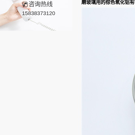
磨玻璃用的
棕色氧化铝有
咨询热线
15838373120