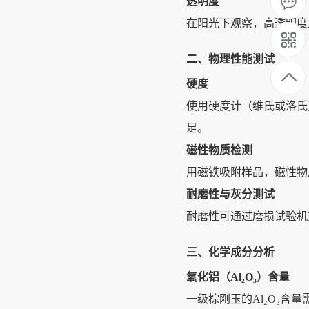
透明度
在阳光下观察，高透明度
二、物理性能测试
硬度
使用硬度计（维氏或洛氏
足‌。
磁性物质检测
用磁铁吸附样品，磁性物
耐磨性与灰分测试
耐磨性可通过磨损试验机
三、化学成分分析
氧化铝（Al₂O₃）含量
一级棕刚玉的Al₂O₃含