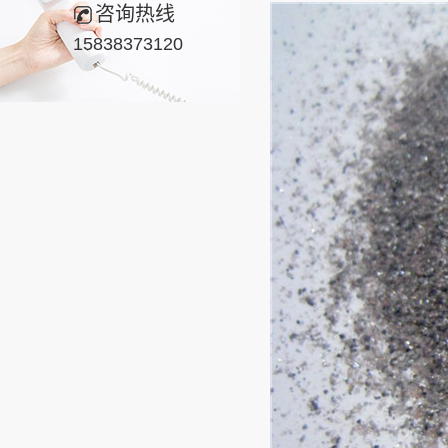
咨询热线
15838373120