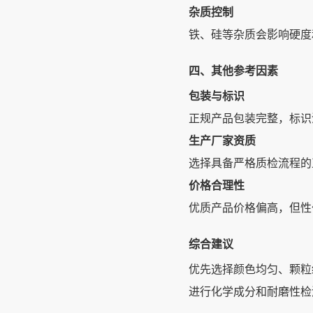
杂质控制
铁、硅等杂质会影响硬度
四、其他参考因素
包装与标识
正规产品包装完整，标识
生产厂家资质
选择具备严格质检流程的正规
价格合理性
优质产品价格偏高，但性
综合建议
优先选择颜色均匀、颗粒
进行化学成分和耐磨性检测