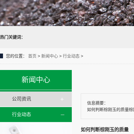
热门关键词：
您的位置：
首页
>
新闻中心
>
行业动态
>
新闻中心
公司资讯
信息摘要：
如何判断棕刚玉的质量棕
行业动态
如何判断棕刚玉的质量