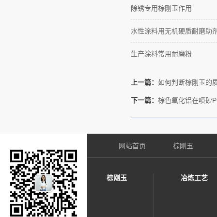
除锈专用棕刚玉作用
水性涂料用无机硬质耐磨助
生产涂料常用耐磨粉
上一篇：
如何判断棕刚玉的
下一篇：
棕色氧化铝在喷砂P
网站首页
棕刚玉
棕刚玉
冶炼工艺