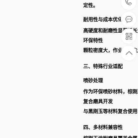
定性。
耐用性与成本优化
高硬度和耐磨性显著延长
环保特性
颗粒密度大，作业时粉尘
三、特殊行业适配
喷砂处理
作为环保喷砂材料，棕刚
复合磨具开发
与黑刚玉等材料复合使用
四、多材料兼容性