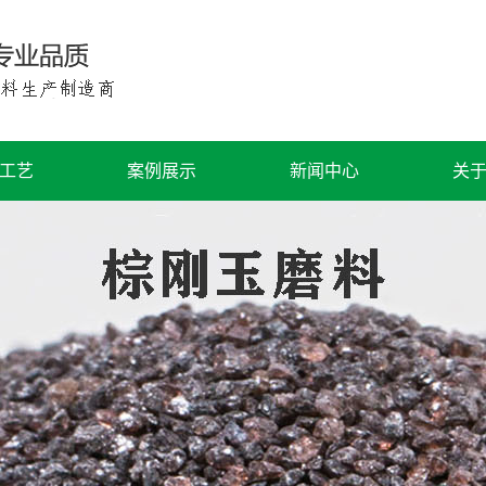
工艺
案例展示
新闻中心
关