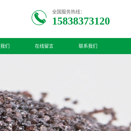
全国服务热线：
15838373120
于我们
在线留言
联系我们