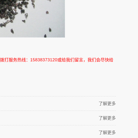
拨打服务热线：
15838373120
或给我们留言，我们会尽快给
了解更多
了解更多
了解更多