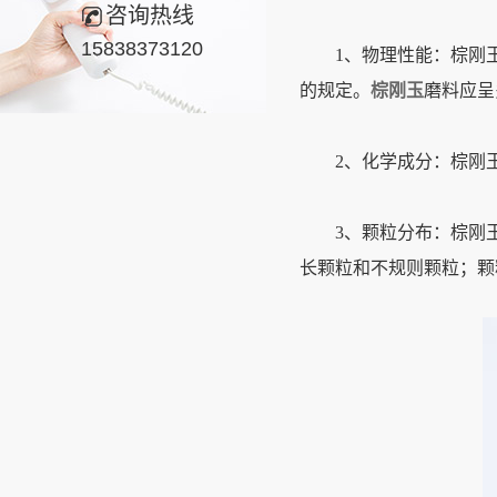
咨询热线
15838373120
1、物理性能：棕刚玉磨料的硬
的规定。
棕刚玉
磨料应呈
2、化学成分：棕刚玉磨料
3、颗粒分布：棕刚玉磨
长颗粒和不规则颗粒；颗