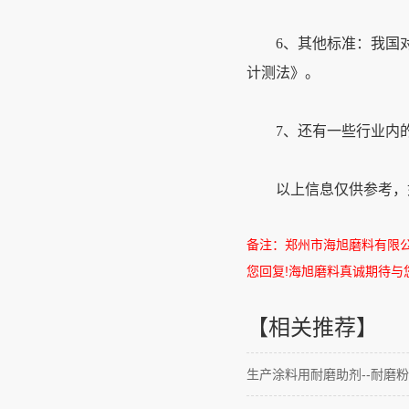
6、其他标准：我国对棕刚玉
计测法》。
7、还有一些行业内的相关标准
以上信息仅供参考，如
备注：郑州市海旭磨料有限
您回复
!
海旭磨料真诚期待与
【相关推荐】
生产涂料用耐磨助剂--耐磨粉