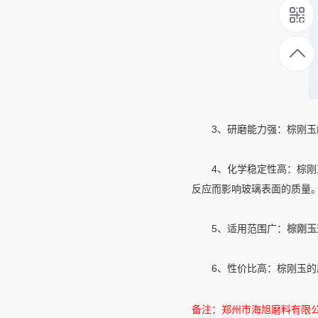
3、研磨能力强：棕刚玉的
4、化学稳定性高：棕刚玉
反应而影响玻璃表面的质量
5、适用范围广：
棕刚玉
6、性价比高：棕刚玉的原
备注：郑州市海旭磨料有限