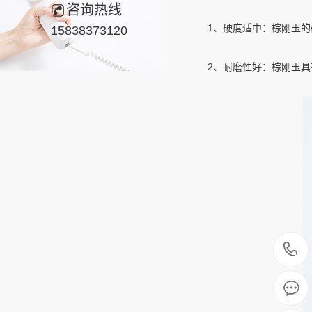
咨询热线
1、硬度适中：棕刚玉的硬
15838373120
2、耐磨性好：棕刚玉具有