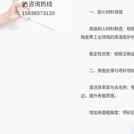
咨询热线
一、耐火材料领域
15838373120
高级耐火材料制造：棕刚玉
陶瓷等工业领域的高温窑炉
稳定性优势：棕刚玉制成的
二、表面处理与喷砂领
清洁效率高与去毛刺：
边，提升表面质感。
增加表面粗糙度：喷砂后的