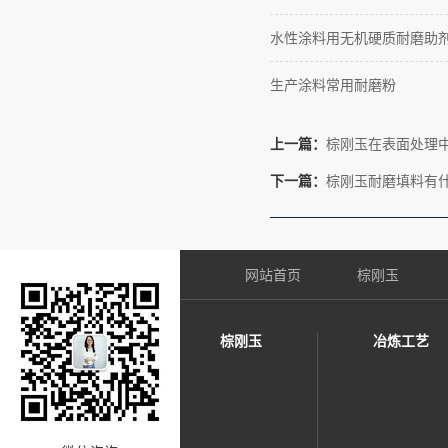
水性涂料用无机硬质耐磨助
生产涂料常用耐磨粉
上一篇：
棕刚玉在表面处理
下一篇：
棕刚玉耐磨填料有
网站首页
棕刚玉
棕刚玉
冶炼工艺