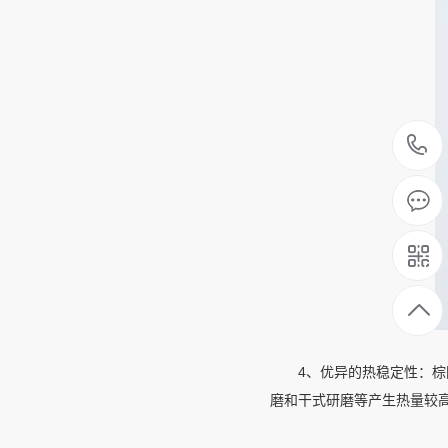
4、优异的热稳定性：棕刚
磨和干式研磨等产生热量较