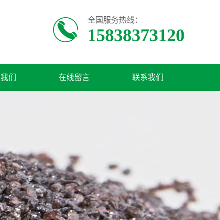
全国服务热线：
15838373120
于我们
在线留言
联系我们