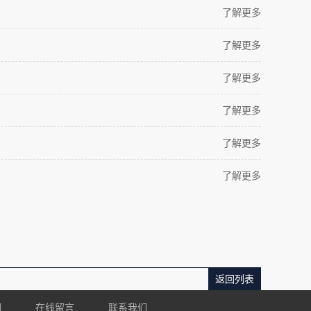
了解更多
了解更多
了解更多
了解更多
了解更多
了解更多
返回列表
们
在线留言
联系我们