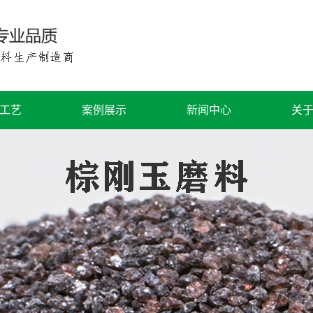
工艺
案例展示
新闻中心
关