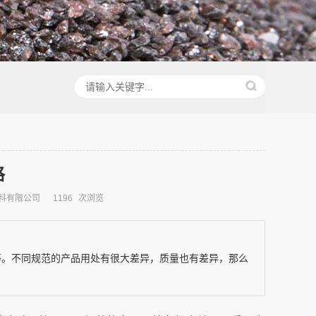
格
料有限公司
1196
次浏览
等。不同规范的产品用处有很大差异，质量也有差异，那么