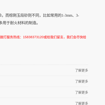
而棕刚玉段砂则不同，比如常用的1-3mm、3-
，多用于耐火材料的制造。
拨打服务热线：
15838373120
或给我们留言，我们会尽快给
了解更多
了解更多
了解更多
了解更多