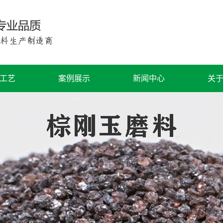
工艺
案例展示
新闻中心
关