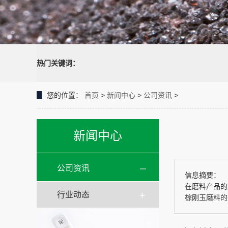
热门关键词：
您的位置：
首页
>
新闻中心
>
公司资讯
>
新闻中心
公司资讯
信息摘要：
在磨料产品的
行业动态
棕刚玉磨料的规