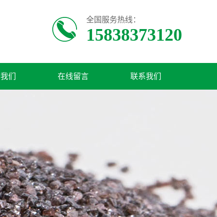
全国服务热线：
15838373120
于我们
在线留言
联系我们