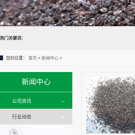
热门关键词：
您的位置：
首页
>
新闻中心
>
新闻中心
公司资讯
行业动态