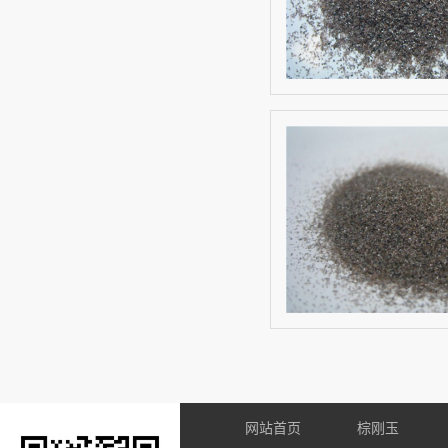
网站首页
棕刚玉