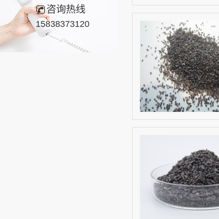
咨询热线
15838373120