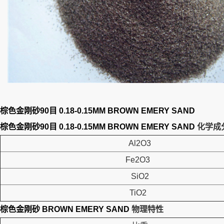
棕色金刚砂90目 0.18-0.15MM BROWN EMERY SAND
棕色金刚砂90目 0.18-0.15MM BROWN EMERY SAND
化学成
Al2O3
Fe2O3
SiO2
TiO2
棕色金刚砂 BROWN EMERY SAND
物理特性