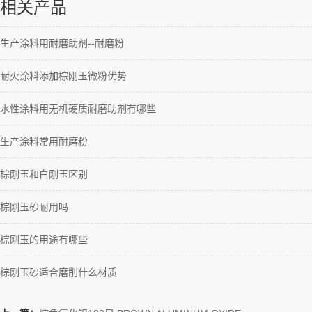
相关产品
生产涂料用耐磨助剂--耐磨粉
耐火涂料添加棕刚玉微粉优势
水性涂料用无机硬质耐磨助剂有哪些
生产涂料常用耐磨粉
棕刚玉和白刚玉区别
棕刚玉砂耐用吗
棕刚玉的用途有哪些
棕刚玉砂适合磨削什么材质