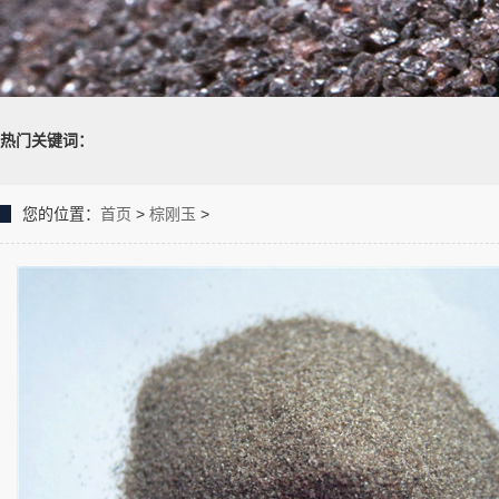
热门关键词：
您的位置：
首页
>
棕刚玉
>