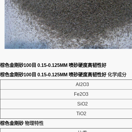
棕色金刚砂100目 0.15-0.125MM 喷砂硬度高韧性好
棕色金刚砂100目 0.15-0.125MM 喷砂硬度高韧性好
化学成分
Al2O3
Fe2O3
SiO2
TiO2
棕色金刚砂
物理特性