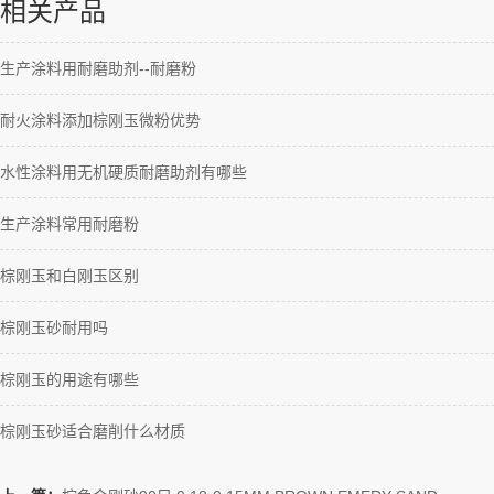
相关产品
生产涂料用耐磨助剂--耐磨粉
耐火涂料添加棕刚玉微粉优势
水性涂料用无机硬质耐磨助剂有哪些
生产涂料常用耐磨粉
棕刚玉和白刚玉区别
棕刚玉砂耐用吗
棕刚玉的用途有哪些
棕刚玉砂适合磨削什么材质