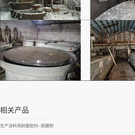
相关产品
生产涂料用耐磨助剂--耐磨粉