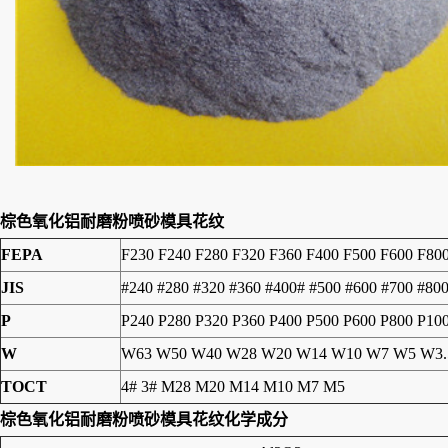
棕色氧化铝耐磨粉喷砂模具花纹
FEPA
F230 F240 F280 F320 F360 F400 F500 F600 F80
JIS
#240 #280 #320 #360 #400# #500 #600 #700 #80
P
P240 P280 P320 P360 P400 P500 P600 P800 P10
W
W63 W50 W40 W28 W20 W14 W10 W7 W5 W3.
TOCT
4# 3# M28 M20 M14 M10 M7 M5
棕色氧化铝耐磨粉喷砂模具花纹
化学成分