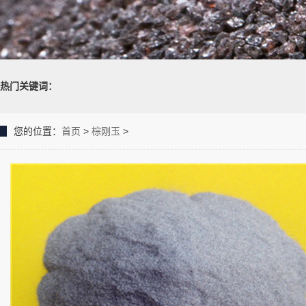
热门关键词：
您的位置：
首页
>
棕刚玉
>