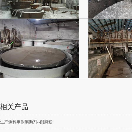
相关产品
生产涂料用耐磨助剂--耐磨粉