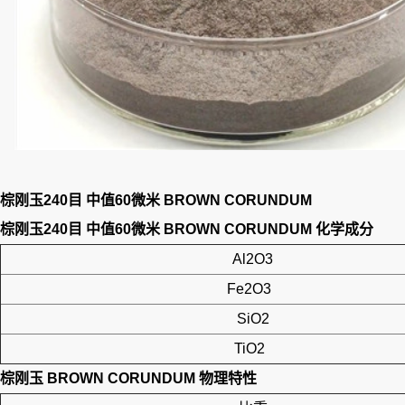
棕刚玉240目 中值60微米 BROWN CORUNDUM
棕刚玉240目 中值60微米 BROWN CORUNDUM
化学成分
Al2O3
Fe2O3
SiO2
TiO2
棕刚玉 BROWN CORUNDUM
物理特性