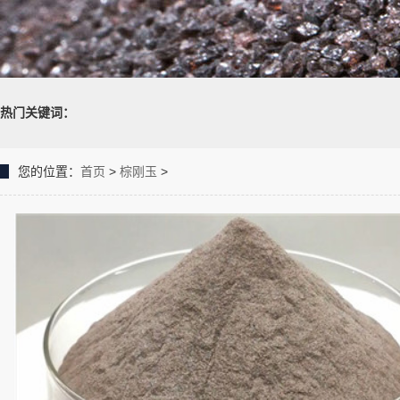
热门关键词：
您的位置：
首页
>
棕刚玉
>