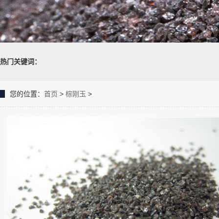
热门关键词：
您的位置：
首页
>
棕刚玉
>