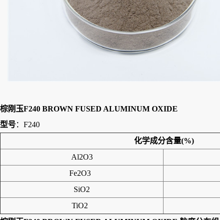
棕刚玉F240 BROWN FUSED ALUMINUM OXIDE
型号
：F240
化学成分含量
(%)
Al2O3
Fe2O3
SiO2
TiO2