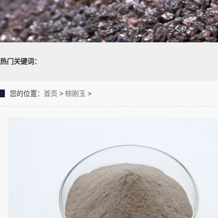
热门关键词：
您的位置：
首页
>
棕刚玉
>