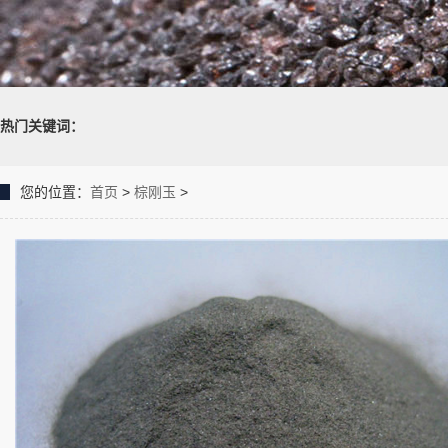
热门关键词：
您的位置：
首页
>
棕刚玉
>