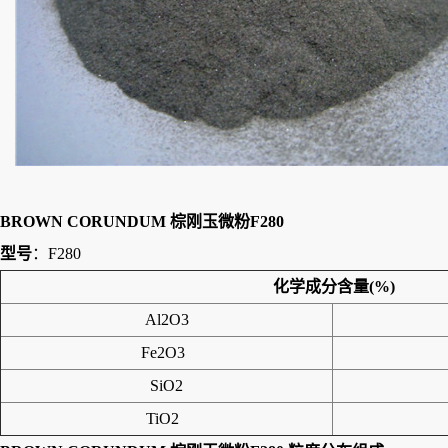
BROWN CORUNDUM 棕刚玉微粉F280
型号
：F280
化学成分含量
(%)
Al2O3
Fe2O3
SiO2
TiO2