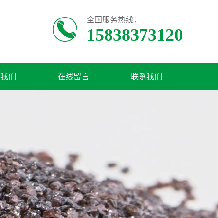
全国服务热线：
15838373120
于我们
在线留言
联系我们