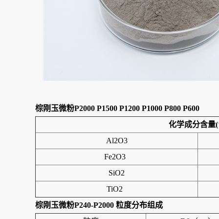
棕刚玉微粉P2000 P1500 P1200 P1000 P800 P600
化学成分含量(
Al2O3
Fe2O3
SiO2
TiO2
棕刚玉微粉P240-P2000
粒度分布组成