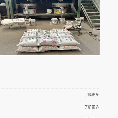
了解更多
了解更多