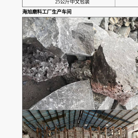
25公斤中文包装
海旭磨料工厂生产车间