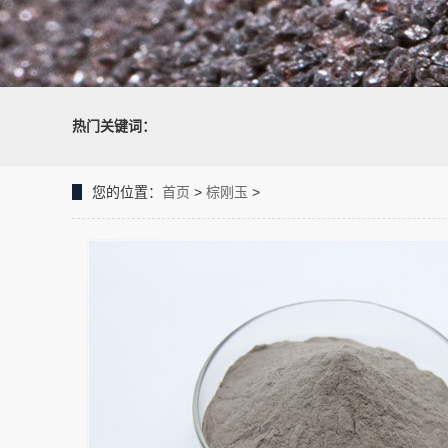
热门关键词：
您的位置：
首页
>
棕刚玉
>