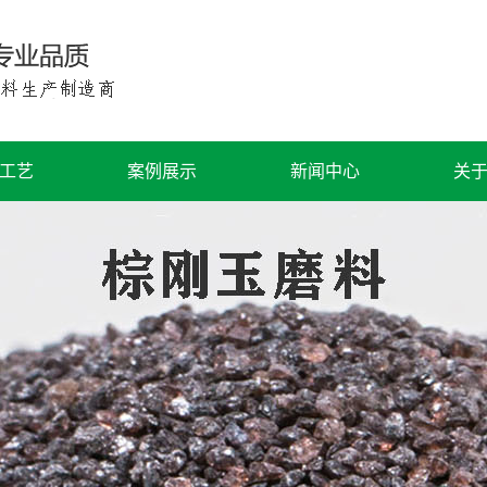
工艺
案例展示
新闻中心
关