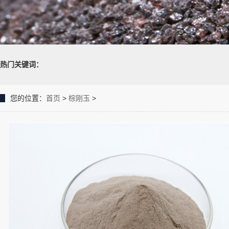
热门关键词：
您的位置：
首页
>
棕刚玉
>