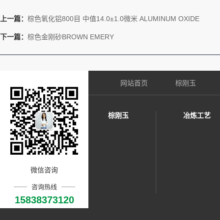
上一篇：
棕色氧化铝800目 中值14.0±1.0微米 ALUMINUM OXIDE
下一篇：
棕色金刚砂BROWN EMERY
网站首页
棕刚玉
棕刚玉
冶炼工艺
微信咨询
咨询热线
15838373120