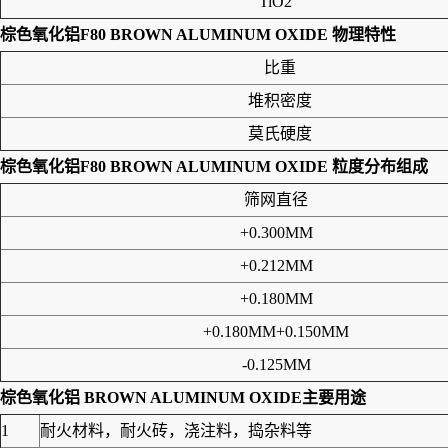
TiO2
棕色氧化铝F80 BROWN ALUMINUM OXIDE 物理特性
比重
堆积密度
莫氏硬度
棕色氧化铝F80 BROWN ALUMINUM OXIDE 粒度分布组成
筛网直径
+0.300MM
+0.212MM
+0.180MM
+0.180MM+0.150MM
-0.125MM
棕色氧化铝 BROWN ALUMINUM OXIDE主要用途
1
耐火材料，耐火砖，浇注料，捣杂料等