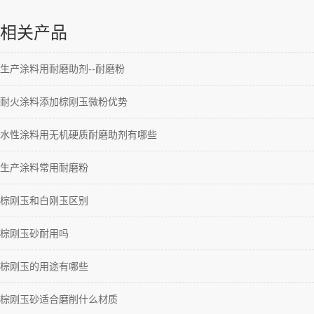
相关产品
生产涂料用耐磨助剂--耐磨粉
耐火涂料添加棕刚玉微粉优势
水性涂料用无机硬质耐磨助剂有哪些
生产涂料常用耐磨粉
棕刚玉和白刚玉区别
棕刚玉砂耐用吗
棕刚玉的用途有哪些
棕刚玉砂适合磨削什么材质