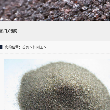
热门关键词：
您的位置：
首页
>
棕刚玉
>