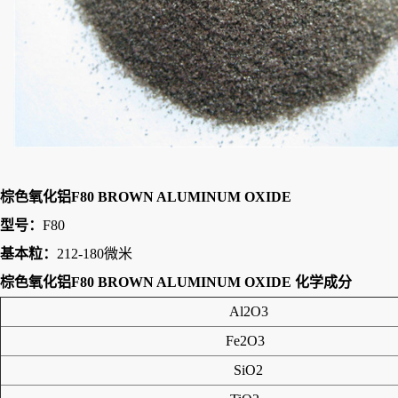
棕色氧化铝F80 BROWN ALUMINUM OXIDE
型号：
F80
基本粒：
212-180微米
棕色氧化铝F80 BROWN ALUMINUM OXIDE 化学成分
Al2O3
Fe2O3
SiO2