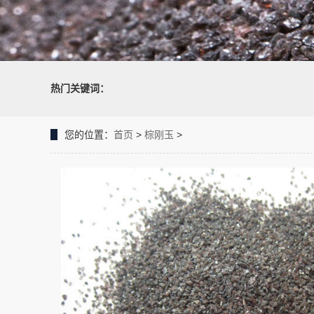
热门关键词：
您的位置：
首页
>
棕刚玉
>