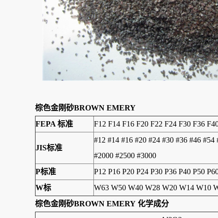
棕色金刚砂BROWN EMERY
FEPA 标准
F12 F14 F16 F20 F22 F24 F30 F36 F4
#12 #14 #16 #20 #24 #30 #36 #46 #54
JIS标准
#2000 #2500 #3000
P标准
P12 P16 P20 P24 P30 P36 P40 P50 P6
W标
W63 W50 W40 W28 W20 W14 W10 
棕色金刚砂BROWN EMERY 化学成分