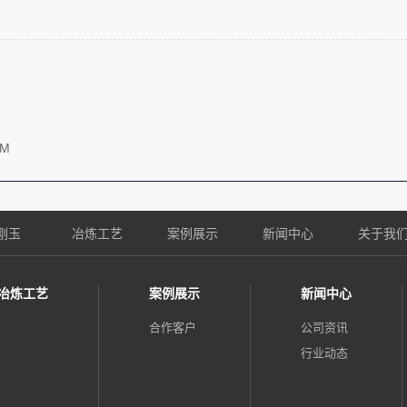
UM
刚玉
冶炼工艺
案例展示
新闻中心
关于我
冶炼工艺
案例展示
新闻中心
合作客户
公司资讯
行业动态