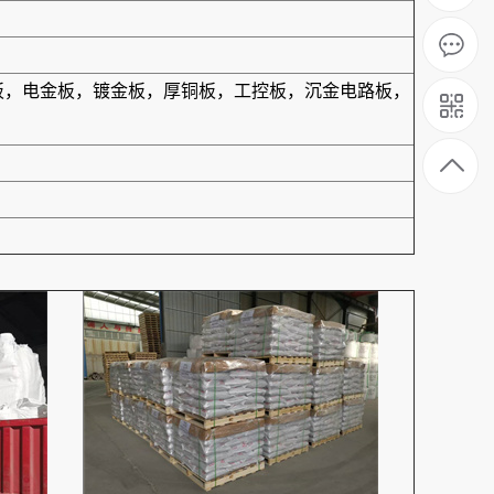
合板，电金板，镀金板，厚铜板，工控板，沉金电路板，