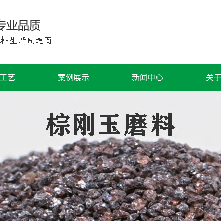
工艺
案例展示
新闻中心
关