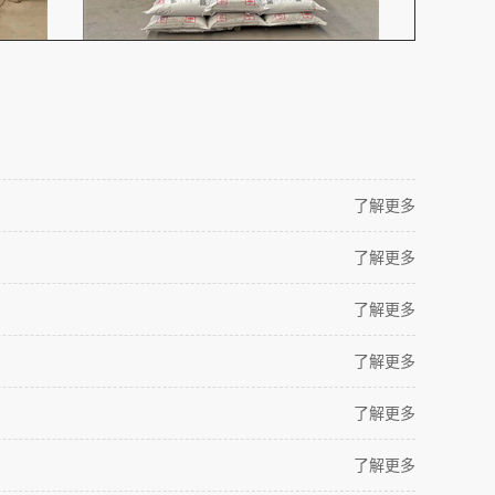
了解更多
了解更多
了解更多
了解更多
了解更多
了解更多