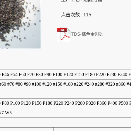
点击次数 :
115
TDS-棕色金刚砂
0 F46 F54 F60 F70 F80 F90 F100 F120 F150 F180 F220 F230 F240 
 #60 #70 #80 #90 #100 #120 #150 #180 #220 #240 #280 #320 #360 #
0 P80 P100 P120 P150 P180 P220 P240 P280 P320 P360 P400 P500
W7 W5