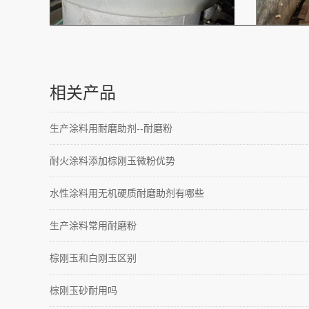
相关产品
生产涂料用耐磨助剂--耐磨粉
耐火涂料添加棕刚玉微粉优势
水性涂料用无机硬质耐磨助剂有哪些
生产涂料常用耐磨粉
棕刚玉和白刚玉区别
棕刚玉砂耐用吗