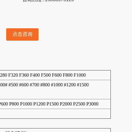
点击咨询
F280 F320 F360 F400 F500 F600 F800 F1000
400# #500 #600 #700 #800 #1000 #1200 #1500
 P600 P800 P1000 P1200 P1500 P2000 P2500 P3000