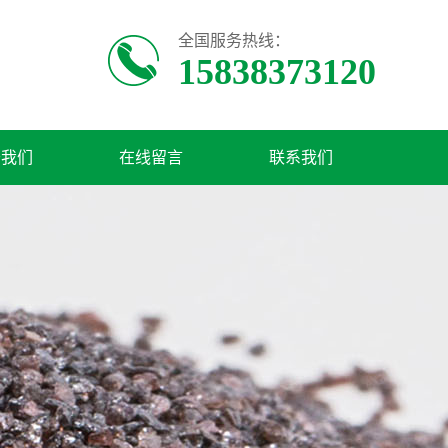
全国服务热线：
15838373120
于我们
在线留言
联系我们