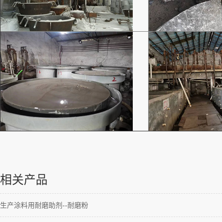
相关产品
生产涂料用耐磨助剂--耐磨粉