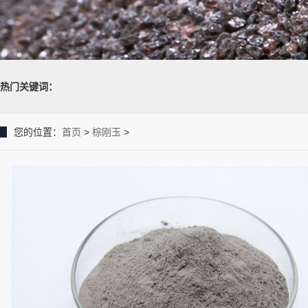
热门关键词：
您的位置：
首页
>
棕刚玉
>