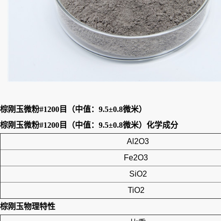
棕刚玉微粉#1200目（中值：9.5±0.8微米）
棕刚玉微粉#1200目（中值：9.5±0.8微米）
化学成分
Al2O3
Fe2O3
SiO2
TiO2
棕刚玉
物理特性