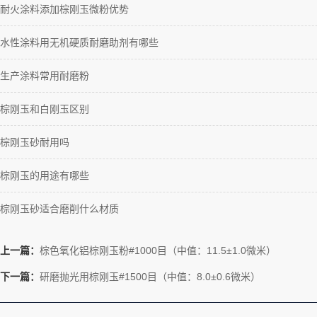
耐火涂料添加棕刚玉微粉优势
水性涂料用无机硬质耐磨助剂有哪些
生产涂料常用耐磨粉
棕刚玉和白刚玉区别
棕刚玉砂耐用吗
棕刚玉的用途有哪些
棕刚玉砂适合磨削什么材质
上一篇：
棕色氧化铝棕刚玉粉#1000目（中值：11.5±1.0微米）
下一篇：
研磨抛光用棕刚玉#1500目（中值：8.0±0.6微米）