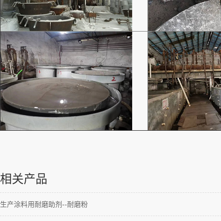
相关产品
生产涂料用耐磨助剂--耐磨粉