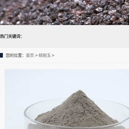
热门关键词：
您的位置：
首页
>
棕刚玉
>