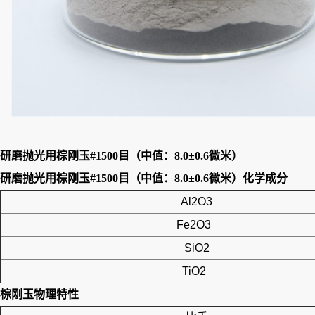
研磨抛光用棕刚玉#1500目（中值：8.0±0.6微米）
研磨抛光用棕刚玉#1500目（中值：8.0±0.6微米）
化学成分
Al2O3
Fe2O3
SiO2
TiO2
棕刚玉
物理特性