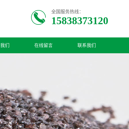
全国服务热线：
15838373120
于我们
在线留言
联系我们