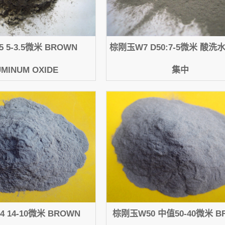
 5-3.5微米 BROWN
棕刚玉W7 D50:7-5微米 酸
UMINUM OXIDE
集中
 14-10微米 BROWN
棕刚玉W50 中值50-40微米 B