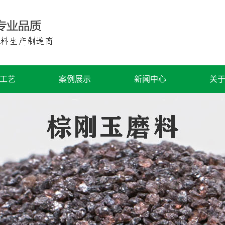
工艺
案例展示
新闻中心
关