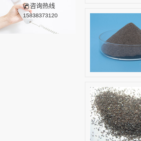
咨询热线
15838373120