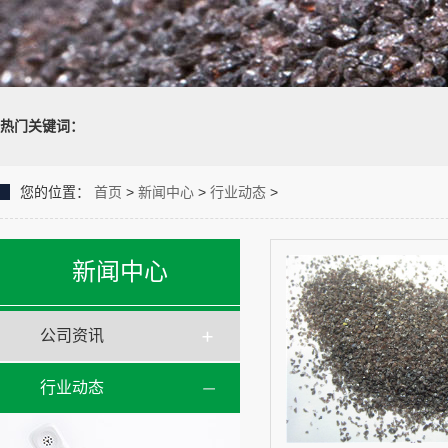
热门关键词：
您的位置：
首页
>
新闻中心
>
行业动态
>
新闻中心
公司资讯
行业动态