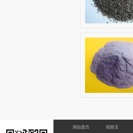
网站首页
棕刚玉