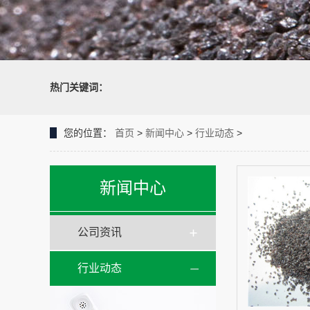
热门关键词：
您的位置：
首页
>
新闻中心
>
行业动态
>
新闻中心
公司资讯
行业动态