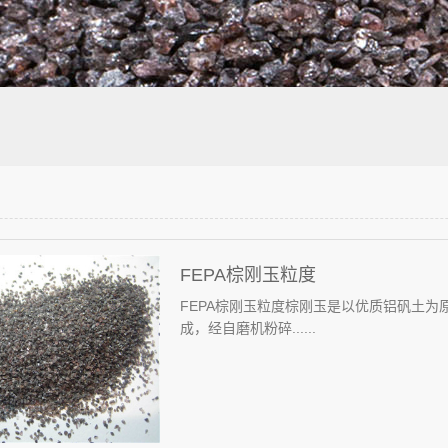
FEPA棕刚玉粒度
FEPA棕刚玉粒度棕刚玉是以优质铝矾土为
成，经自磨机粉碎......