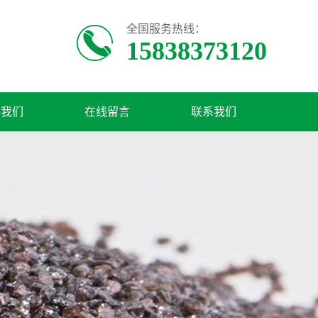
全国服务热线：
15838373120
于我们
在线留言
联系我们