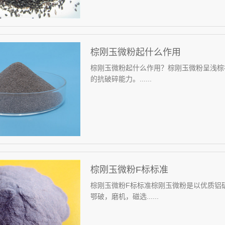
棕刚玉微粉起什么作用
棕刚玉微粉起什么作用？棕刚玉微粉呈浅棕
的抗破碎能力。......
棕刚玉微粉F标标准
棕刚玉微粉F标标准棕刚玉微粉是以优质铝矾
鄂破，磨机，磁选......