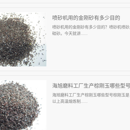
喷砂机用的金刚砂有多少目的
喷砂机用的金刚砂有多少目的？喷砂机喷砂
硅砂。今天就讲......
海旭磨料工厂生产棕刚玉哪些型
海旭磨料工厂生产棕刚玉哪些型号棕刚玉是
以上高温熔炼制......