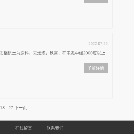
2022-07-29
质铝矾土为原料，无烟煤，铁霄，在电弧中经2000度以上
了解详情
18
..
27
下一页
们
在线留言
联系我们