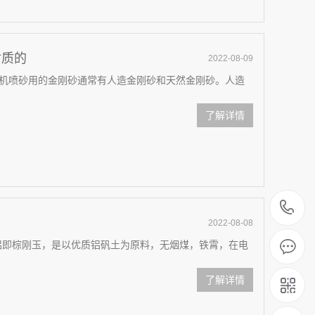
材质的
2022-08-09
机喷砂用的金刚砂通常有人造金刚砂和天然金刚砂。人造
了解详情
1
2022-08-08
化铝即棕刚玉，是以优质铝矾土为原料，无烟煤，铁霄，在电
了解详情