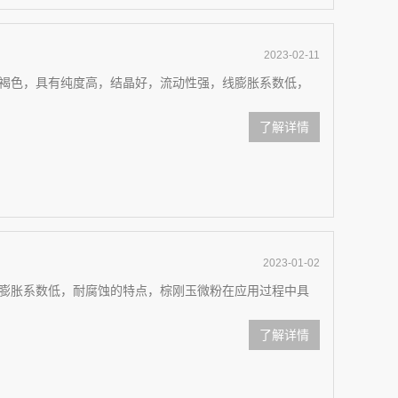
2023-02-11
褐色，具有纯度高，结晶好，流动性强，线膨胀系数低，
了解详情
2023-01-02
膨胀系数低，耐腐蚀的特点，棕刚玉微粉在应用过程中具
了解详情