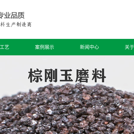
工艺
案例展示
新闻中心
关