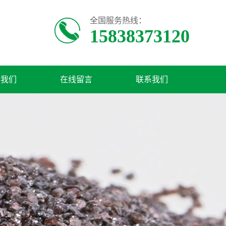
全国服务热线：
15838373120
于我们
在线留言
联系我们