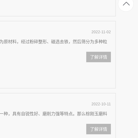
2022-11-02
为原材料，经过粉碎整形、磁选去铁，然后筛分为多种粒
了解详情
2022-10-11
一种，具有自锐性好、磨削力强等特点。那么棕刚玉磨料
了解详情