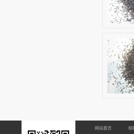
网站首页
棕