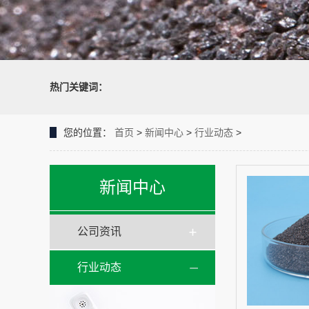
热门关键词：
您的位置：
首页
>
新闻中心
>
行业动态
>
新闻中心
公司资讯
行业动态