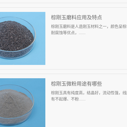
棕刚玉磨料应用及特点
棕刚玉磨料是人造刚玉材料之一，颜色呈棕
耐腐蚀等优点，......
棕刚玉微粉用途有哪些
棕刚玉具有纯度高，结晶好，流动性强，线
有不起爆、不粉......