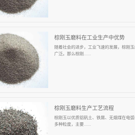
棕刚玉磨料在工业生产中优势
随着社会的进步，工业飞速的发展，棕刚玉
广泛。那么棕刚......
棕刚玉磨料生产工艺流程
棕刚玉以优质铝矾土、铁屑、无烟煤在电弧
多种粒度，主要......