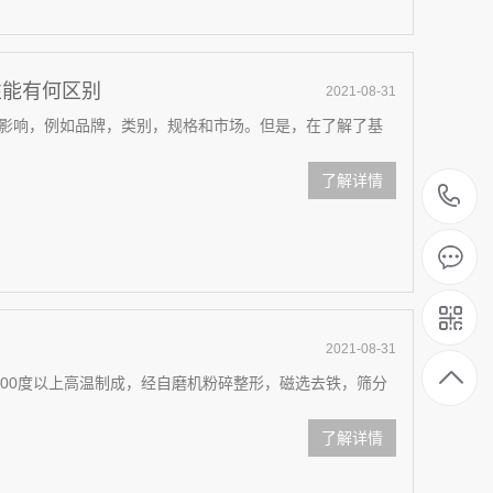
性能有何区别
2021-08-31
影响，例如品牌，类别，规格和市场。但是，在了解了基
了解详情
1
2021-08-31
000度以上高温制成，经自磨机粉碎整形，磁选去铁，筛分
了解详情