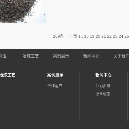
269条
上一页
1
..
18
19
20
21
22
23
24
25
刚玉
冶炼工艺
案例展示
新闻中心
关于我
冶炼工艺
案例展示
新闻中心
合作客户
公司资讯
行业动态