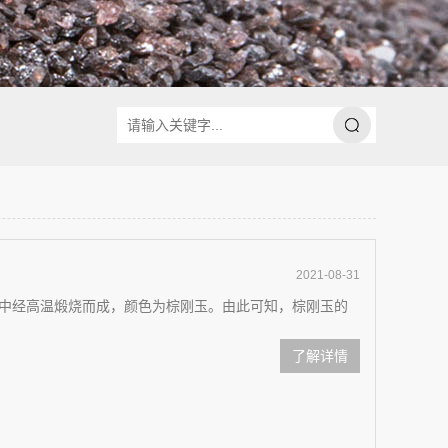
2021-08-31
中经高温煅烧而成，颜色为棕刚玉。由此可知，棕刚玉的
了解详情