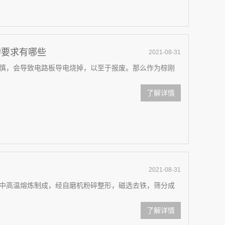
的要求有哪些
2021-08-31
慎，会导致电路板导电烧掉，以至于报废。那么作为棕刚
了解详情
2021-08-31
中高温熔炼制成，经自磨机粉碎整形，磁选去铁，筛分成
了解详情