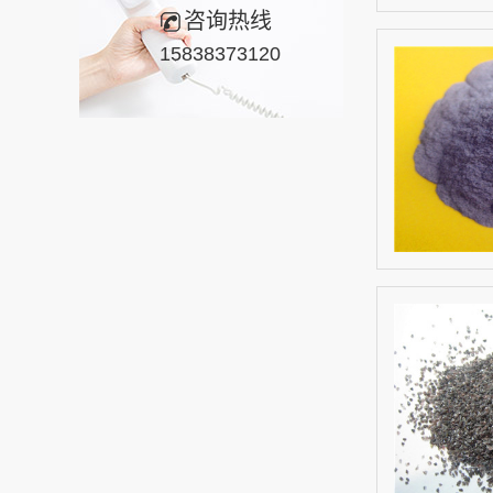
咨询热线
15838373120