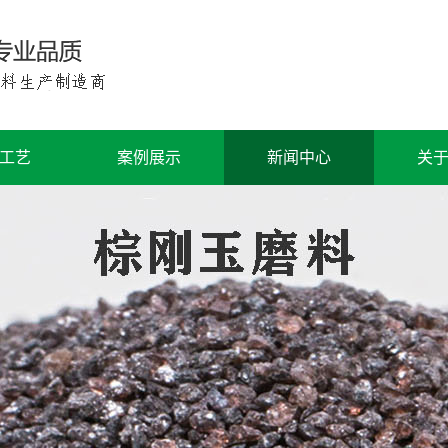
工艺
案例展示
新闻中心
关