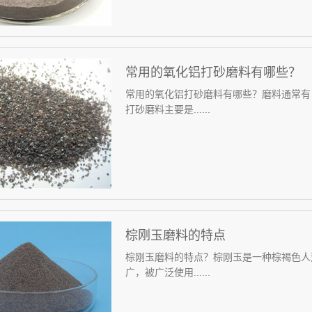
常用的氧化铝打砂磨料有哪些？
常用的氧化铝打砂磨料有哪些？磨料通常有
打砂磨料主要是......
棕刚玉磨料的特点
棕刚玉磨料的特点？棕刚玉是一种棕褐色人
广，被广泛使用......