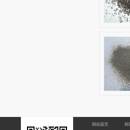
网站首页
棕