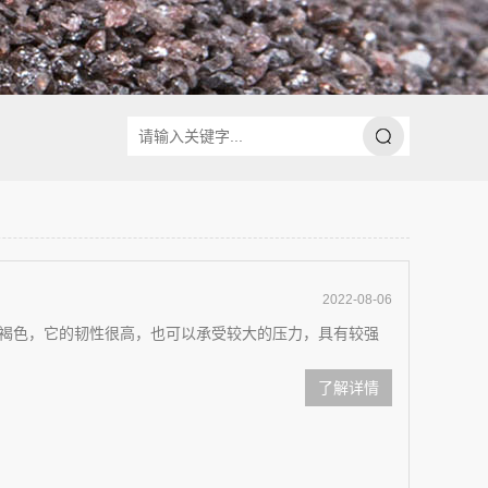
2022-08-06
褐色，它的韧性很高，也可以承受较大的压力，具有较强
了解详情