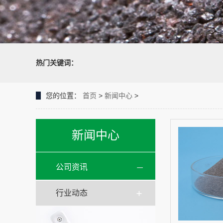
热门关键词：
您的位置：
首页
>
新闻中心
>
新闻中心
公司资讯
行业动态