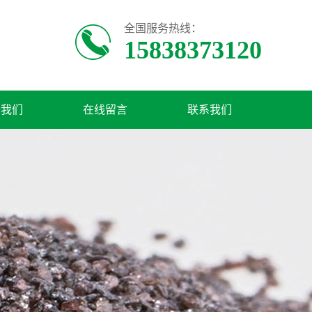
全国服务热线：
15838373120
于我们
在线留言
联系我们