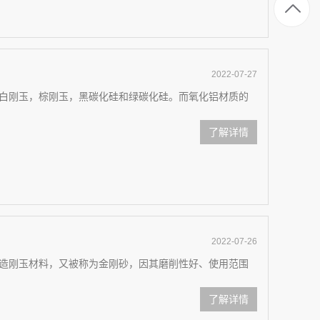
2022-07-27
白刚玉，棕刚玉，黑碳化硅和绿碳化硅。而氧化铝材质的
了解详情
2022-07-26
造刚玉材料，又被称为金刚砂，因其磨削性好、使用范围
了解详情