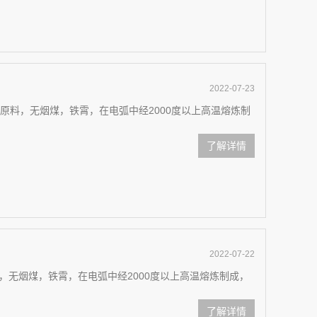
2022-07-23
原料，无烟煤，铁霄，在电弧中经2000度以上高温熔炼制
了解详情
2022-07-22
，无烟煤，铁霄，在电弧中经2000度以上高温熔炼制成，
了解详情