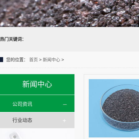
热门关键词：
您的位置：
首页
>
新闻中心
>
新闻中心
公司资讯
行业动态