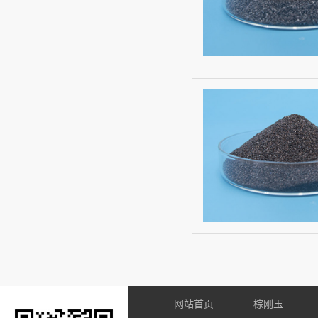
网站首页
棕刚玉