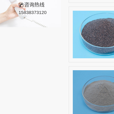
咨询热线
15838373120