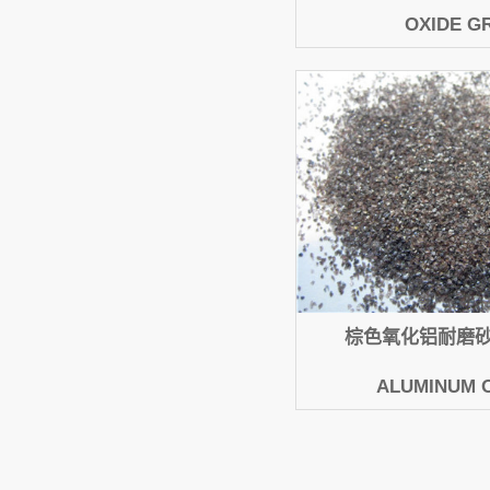
OXIDE GR
棕色氧化铝耐磨砂 
ALUMINUM 