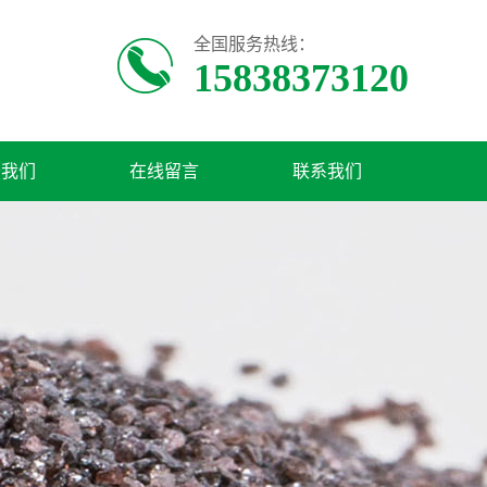
全国服务热线：
15838373120
于我们
在线留言
联系我们