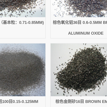
基本粒：0.71-0.85MM)
棕色氧化铝36目 0.6-0.5MM 
ALUMINUM OXIDE
00目0.15-0.125MM
棕色金刚砂16目 BROWN EM