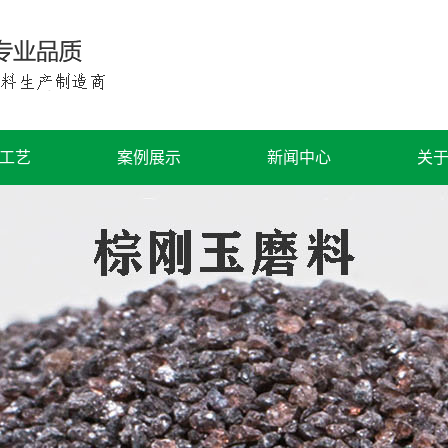
工艺
案例展示
新闻中心
关