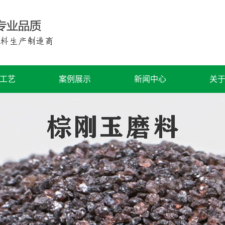
工艺
案例展示
新闻中心
关