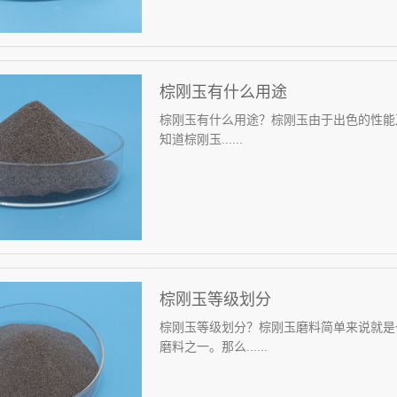
棕刚玉有什么用途
棕刚玉有什么用途？棕刚玉由于出色的性能
知道棕刚玉......
棕刚玉等级划分
棕刚玉等级划分？棕刚玉磨料简单来说就是
磨料之一。那么......