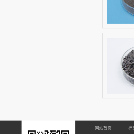
网站首页
棕