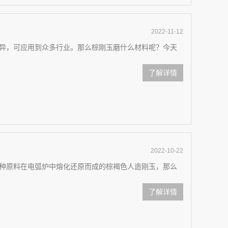
2022-11-12
异，可应用到众多行业。那么棕刚玉磨什么材料呢？今天
了解详情
2022-10-22
种原料在电弧炉中熔化还原而成的棕褐色人造刚玉，那么
了解详情