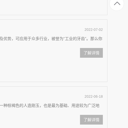
2022-07-02
及优势，可应用于众多行业，被誉为“工业的牙齿”。那么你
了解详情
2022-06-18
一种棕褐色的人造刚玉，也是最为基础、用途较为广泛地
了解详情