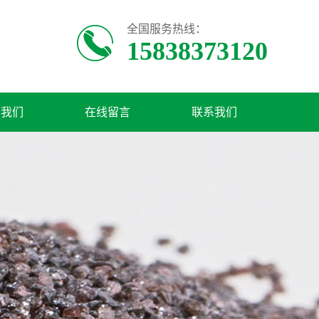
全国服务热线：
15838373120
于我们
在线留言
联系我们