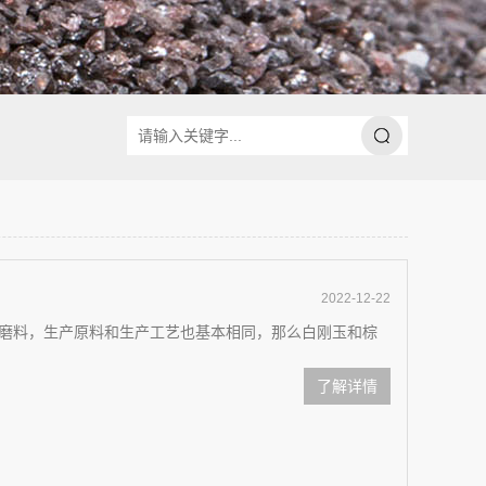
2022-12-22
磨料，生产原料和生产工艺也基本相同，那么白刚玉和棕
了解详情