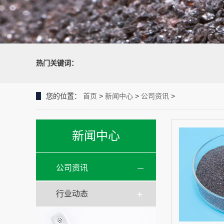
热门关键词：
您的位置：
首页
>
新闻中心
>
公司资讯
>
新闻中心
公司资讯
行业动态