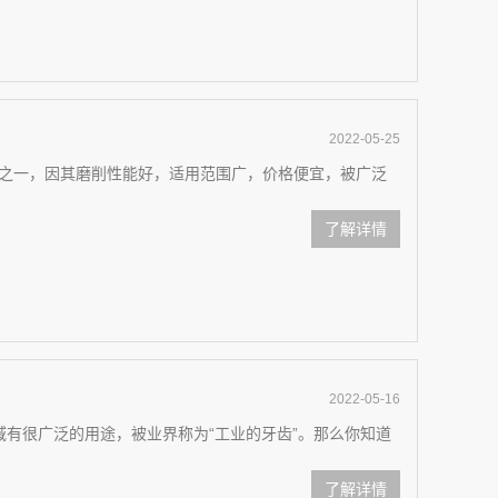
2022-05-25
之一，因其磨削性能好，适用范围广，价格便宜，被广泛
了解详情
2022-05-16
域有很广泛的用途，被业界称为“工业的牙齿”。那么你知道
了解详情